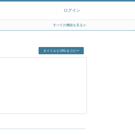
ログイン
すべての機能を見る≫
タイトルとURLをコピー