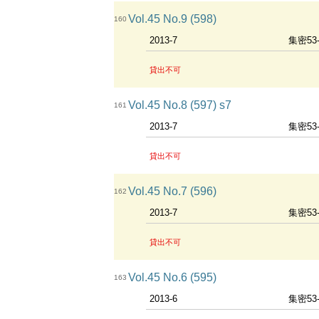
Vol.45 No.9 (598)
160
2013-7
集密53
貸出不可
Vol.45 No.8 (597) s7
161
2013-7
集密53
貸出不可
Vol.45 No.7 (596)
162
2013-7
集密53
貸出不可
Vol.45 No.6 (595)
163
2013-6
集密53