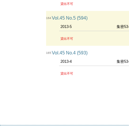
貸出不可
Vol.45 No.5 (594)
164
2013-5
集密53
貸出不可
Vol.45 No.4 (593)
165
2013-4
集密53
貸出不可