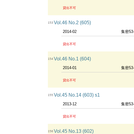
貸出不可
Vol.46 No.2 (605)
153
2014-02
集密53
貸出不可
Vol.46 No.1 (604)
154
2014-01
集密53
貸出不可
Vol.45 No.14 (603) s1
155
2013-12
集密53
貸出不可
Vol.45 No.13 (602)
156