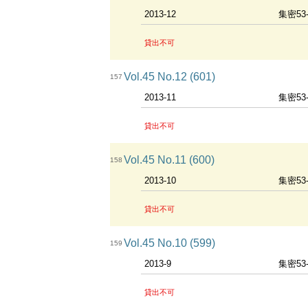
2013-12
集密53
貸出不可
Vol.45 No.12 (601)
157
2013-11
集密53
貸出不可
Vol.45 No.11 (600)
158
2013-10
集密53
貸出不可
Vol.45 No.10 (599)
159
2013-9
集密53
貸出不可