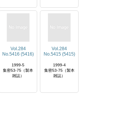
Vol.284
Vol.284
No.5416 (5416)
No.5415 (5415)
1999-5
1999-4
集密53-75（製本
集密53-75（製本
雑誌）
雑誌）