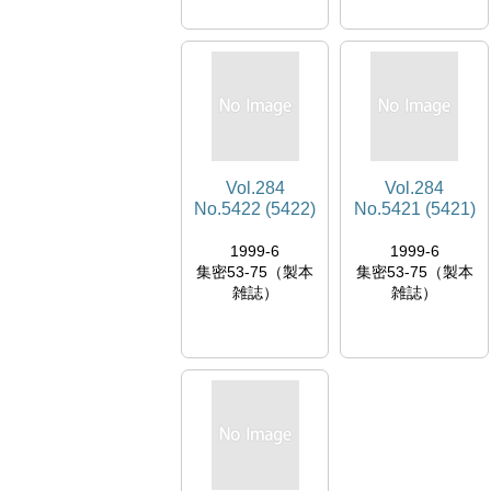
Vol.284
Vol.284
No.5422 (5422)
No.5421 (5421)
1999-6
1999-6
集密53-75（製本
集密53-75（製本
雑誌）
雑誌）