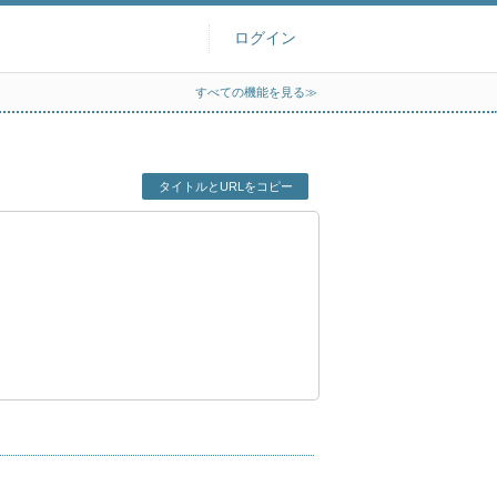
ログイン
すべての機能を見る≫
タイトルとURLをコピー