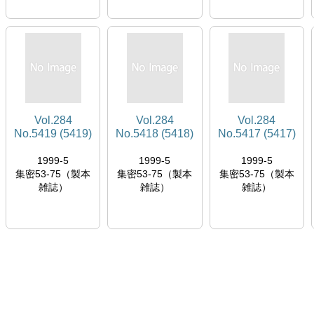
Vol.284
Vol.284
Vol.284
No.5419 (5419)
No.5418 (5418)
No.5417 (5417)
1999-5
1999-5
1999-5
集密53-75（製本
集密53-75（製本
集密53-75（製本
雑誌）
雑誌）
雑誌）