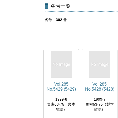
各号一覧
各号
302
冊
Vol.285
Vol.285
No.5429 (5429)
No.5428 (5428)
1999-8
1999-7
集密53-75（製本
集密53-75（製本
雑誌）
雑誌）