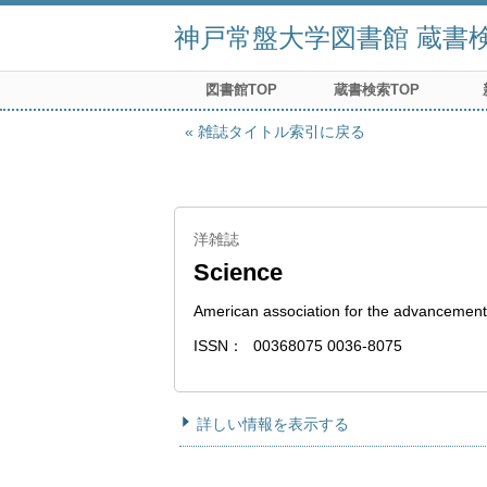
神戸常盤大学図書館 蔵書検索
図書館TOP
蔵書検索TOP
雑誌タイトル索引に戻る
洋雑誌
Science
American association for the advancement
ISSN
00368075 0036-8075
詳しい情報を表示する