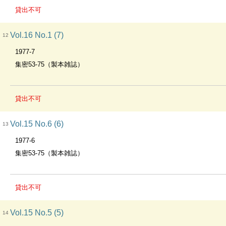
貸出不可
Vol.16 No.1 (7)
12
1977-7
集密53-75（製本雑誌）
貸出不可
Vol.15 No.6 (6)
13
1977-6
集密53-75（製本雑誌）
貸出不可
Vol.15 No.5 (5)
14