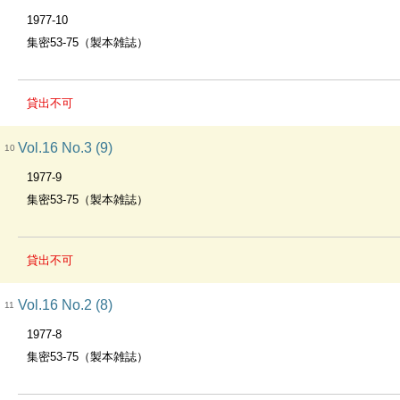
1977-10
集密53-75（製本雑誌）
貸出不可
Vol.16 No.3 (9)
10
1977-9
集密53-75（製本雑誌）
貸出不可
Vol.16 No.2 (8)
11
1977-8
集密53-75（製本雑誌）