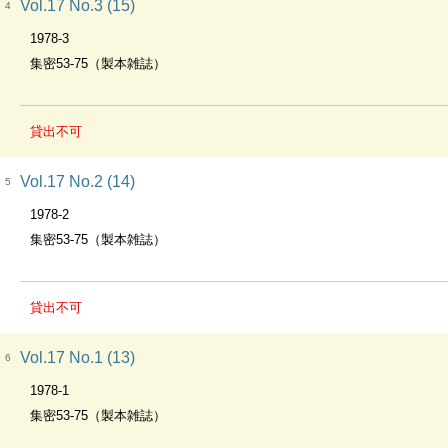
Vol.17 No.3 (15)
4
1978-3
集密53-75（製本雑誌）
貸出不可
Vol.17 No.2 (14)
5
1978-2
集密53-75（製本雑誌）
貸出不可
Vol.17 No.1 (13)
6
1978-1
集密53-75（製本雑誌）