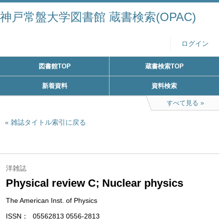
神戸常盤大学図書館 蔵書検索(OPAC)
ログイン
図書館TOP
蔵書検索TOP
新着資料
資料検索
すべて見る
雑誌タイトル索引に戻る
洋雑誌
Physical review C; Nuclear physics
The American Inst. of Physics
ISSN
05562813 0556-2813