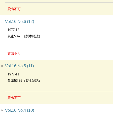
貸出不可
Vol.16 No.6 (12)
7
1977-12
集密53-75（製本雑誌）
貸出不可
Vol.16 No.5 (11)
8
1977-11
集密53-75（製本雑誌）
貸出不可
Vol.16 No.4 (10)
9