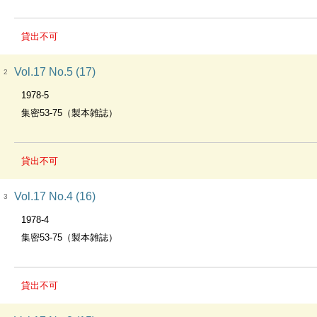
貸出不可
Vol.17 No.5 (17)
2
1978-5
集密53-75（製本雑誌）
貸出不可
Vol.17 No.4 (16)
3
1978-4
集密53-75（製本雑誌）
貸出不可