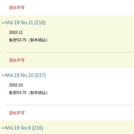
貸出不可
Vol.19 No.11 (218)
147
2002-11
集密53-75（製本雑誌）
貸出不可
Vol.19 No.10 (217)
148
2002-10
集密53-75（製本雑誌）
貸出不可
Vol.19 No.9 (216)
149