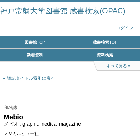
神戸常盤大学図書館 蔵書検索(OPAC)
ログイン
図書館TOP
蔵書検索TOP
新着資料
資料検索
すべて見る
雑誌タイトル索引に戻る
和雑誌
Mebio
メビオ : graphic medical magazine
メジカルビュー社