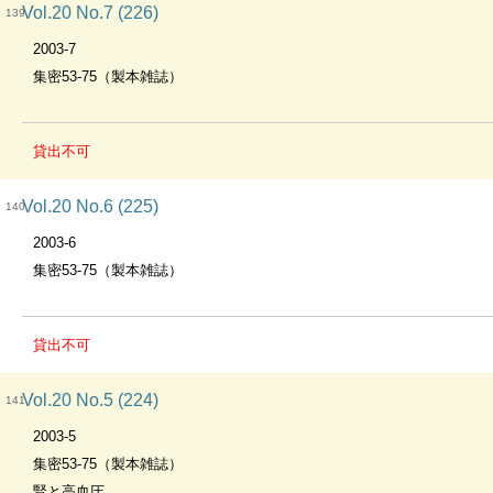
Vol.20 No.7 (226)
139
2003-7
集密53-75（製本雑誌）
貸出不可
Vol.20 No.6 (225)
140
2003-6
集密53-75（製本雑誌）
貸出不可
Vol.20 No.5 (224)
141
2003-5
集密53-75（製本雑誌）
腎と高血圧