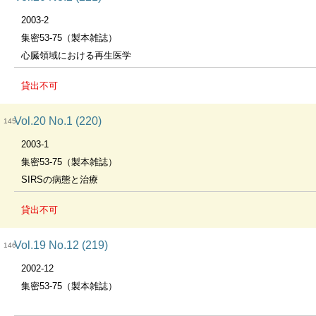
2003-2
集密53-75（製本雑誌）
心臓領域における再生医学
貸出不可
Vol.20 No.1 (220)
145
2003-1
集密53-75（製本雑誌）
SIRSの病態と治療
貸出不可
Vol.19 No.12 (219)
146
2002-12
集密53-75（製本雑誌）