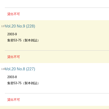
貸出不可
Vol.20 No.9 (228)
137
2003-9
集密53-75（製本雑誌）
貸出不可
Vol.20 No.8 (227)
138
2003-8
集密53-75（製本雑誌）
貸出不可