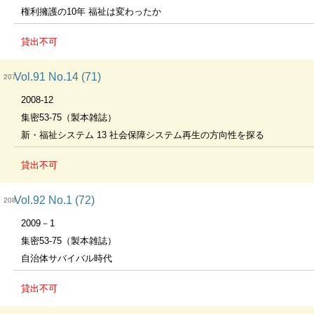
権利擁護の10年 福祉は変わったか
貸出不可
Vol.91 No.14 (71)
207
2008-12
集密53-75（製本雑誌）
新・福祉システム 13 社会保障システム再生の方向性を探る
貸出不可
Vol.92 No.1 (72)
208
2009－1
集密53-75（製本雑誌）
自治体サバイバル時代
貸出不可