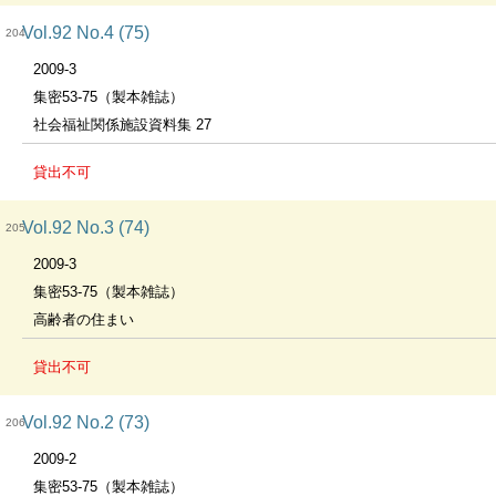
Vol.92 No.4 (75)
204
2009-3
集密53-75（製本雑誌）
社会福祉関係施設資料集 27
貸出不可
Vol.92 No.3 (74)
205
2009-3
集密53-75（製本雑誌）
高齢者の住まい
貸出不可
Vol.92 No.2 (73)
206
2009-2
集密53-75（製本雑誌）