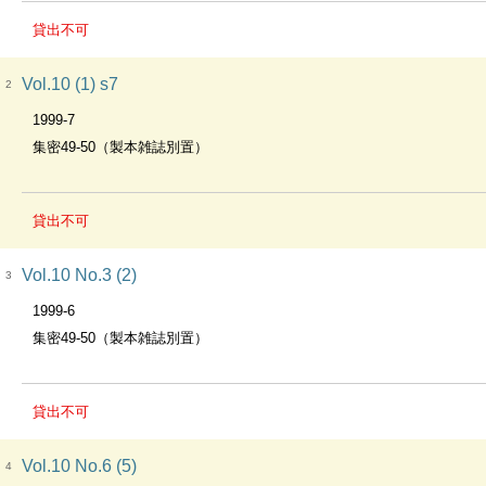
貸出不可
Vol.10 (1) s7
2
1999-7
集密49-50（製本雑誌別置）
貸出不可
Vol.10 No.3 (2)
3
1999-6
集密49-50（製本雑誌別置）
貸出不可
Vol.10 No.6 (5)
4