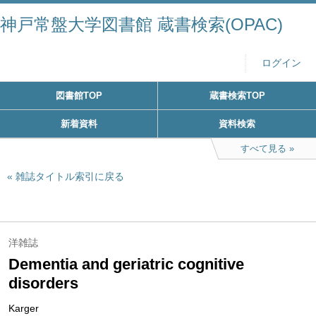
神戸常盤大学図書館 蔵書検索(OPAC)
ログイン
図書館TOP
蔵書検索TOP
新着資料
資料検索
すべて見る
雑誌タイトル索引に戻る
洋雑誌
Dementia and geriatric cognitive
disorders
Karger