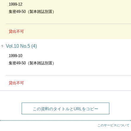
1999-12
集密49-50（製本雑誌別置）
貸出不可
Vol.10 No.5 (4)
5
1999-10
集密49-50（製本雑誌別置）
貸出不可
この資料のタイトルとURLをコピー
このサービスについて