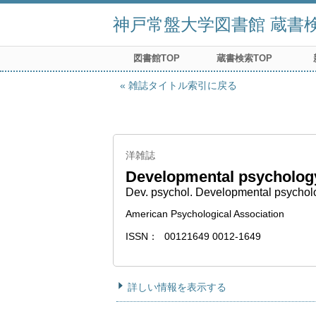
神戸常盤大学図書館 蔵書検索
図書館TOP
蔵書検索TOP
雑誌タイトル索引に戻る
洋雑誌
Developmental psycholog
Dev. psychol. Developmental psychol
American Psychological Association
ISSN
00121649 0012-1649
詳しい情報を表示する