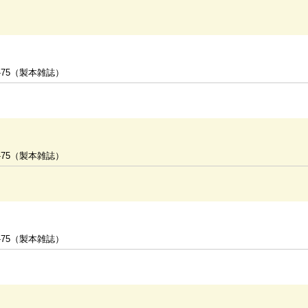
-75（製本雑誌）
-75（製本雑誌）
-75（製本雑誌）