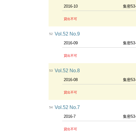
2016-10
集密53
貸出不可
Vol.52 No.9
52
2016-09
集密53
貸出不可
Vol.52 No.8
53
2016-08
集密53
貸出不可
Vol.52 No.7
54
2016-7
集密53
貸出不可