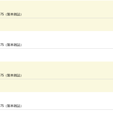
-75（製本雑誌）
-75（製本雑誌）
-75（製本雑誌）
-75（製本雑誌）