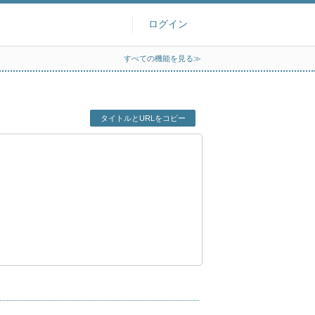
ログイン
すべての機能を見る≫
タイトルとURLをコピー