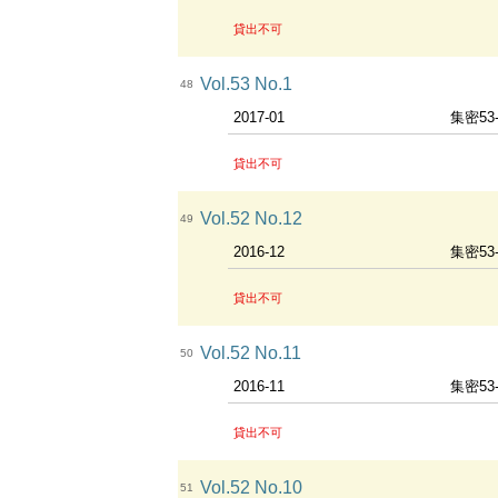
貸出不可
Vol.53 No.1
48
2017-01
集密53
貸出不可
Vol.52 No.12
49
2016-12
集密53
貸出不可
Vol.52 No.11
50
2016-11
集密53
貸出不可
Vol.52 No.10
51