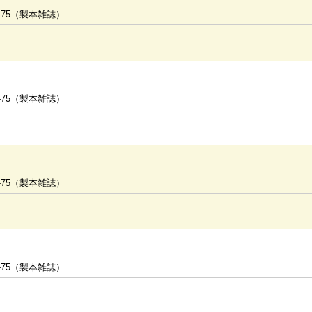
-75（製本雑誌）
-75（製本雑誌）
-75（製本雑誌）
-75（製本雑誌）