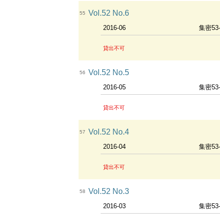
Vol.52 No.6
55
2016-06
集密53
貸出不可
Vol.52 No.5
56
2016-05
集密53
貸出不可
Vol.52 No.4
57
2016-04
集密53
貸出不可
Vol.52 No.3
58
2016-03
集密53