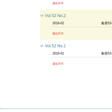
貸出不可
Vol.52 No.2
59
2016-02
集密53
貸出不可
Vol.52 No.1
60
2016-01
集密53
貸出不可