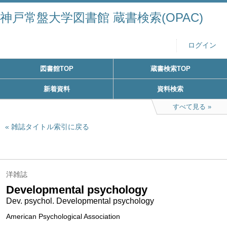
神戸常盤大学図書館 蔵書検索(OPAC)
ログイン
図書館TOP
蔵書検索TOP
新着資料
資料検索
すべて見る
雑誌タイトル索引に戻る
洋雑誌
Developmental psychology
Dev. psychol. Developmental psychology
American Psychological Association