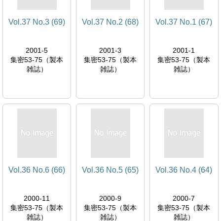
Vol.37 No.3 (69)
Vol.37 No.2 (68)
Vol.37 No.1 (67)
2001-5
2001-3
2001-1
集密53-75（製本
集密53-75（製本
集密53-75（製本
雑誌）
雑誌）
雑誌）
Vol.36 No.6 (66)
Vol.36 No.5 (65)
Vol.36 No.4 (64)
2000-11
2000-9
2000-7
集密53-75（製本
集密53-75（製本
集密53-75（製本
雑誌）
雑誌）
雑誌）