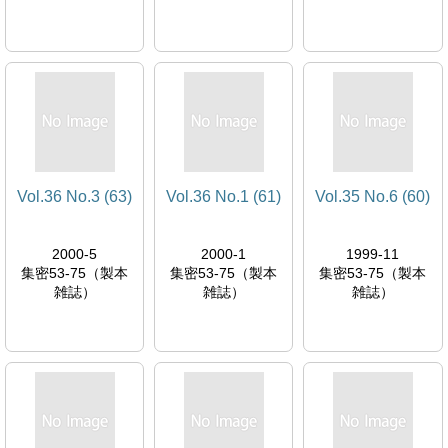
Vol.36 No.3 (63)
Vol.36 No.1 (61)
Vol.35 No.6 (60)
2000-5
2000-1
1999-11
集密53-75（製本
集密53-75（製本
集密53-75（製本
雑誌）
雑誌）
雑誌）