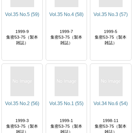
Vol.35 No.5 (59)
Vol.35 No.4 (58)
Vol.35 No.3 (57)
1999-9
1999-7
1999-5
集密53-75（製本
集密53-75（製本
集密53-75（製本
雑誌）
雑誌）
雑誌）
Vol.35 No.2 (56)
Vol.35 No.1 (55)
Vol.34 No.6 (54)
1999-3
1999-1
1998-11
集密53-75（製本
集密53-75（製本
集密53-75（製本
雑誌）
雑誌）
雑誌）