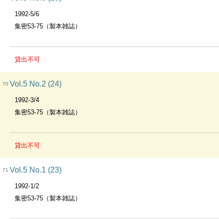
1992-5/6
集密53-75（製本雑誌）
貸出不可
Vol.5 No.2 (24)
70
1992-3/4
集密53-75（製本雑誌）
貸出不可
Vol.5 No.1 (23)
71
1992-1/2
集密53-75（製本雑誌）