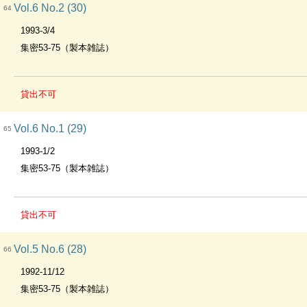
Vol.6 No.2 (30)
64
1993-3/4
集密53-75（製本雑誌）
貸出不可
Vol.6 No.1 (29)
65
1993-1/2
集密53-75（製本雑誌）
貸出不可
Vol.5 No.6 (28)
66
1992-11/12
集密53-75（製本雑誌）