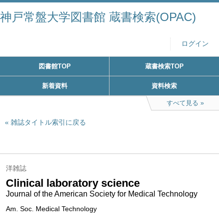
神戸常盤大学図書館 蔵書検索(OPAC)
ログイン
図書館TOP
蔵書検索TOP
新着資料
資料検索
すべて見る
雑誌タイトル索引に戻る
洋雑誌
Clinical laboratory science
Journal of the American Society for Medical Technology
Am. Soc. Medical Technology