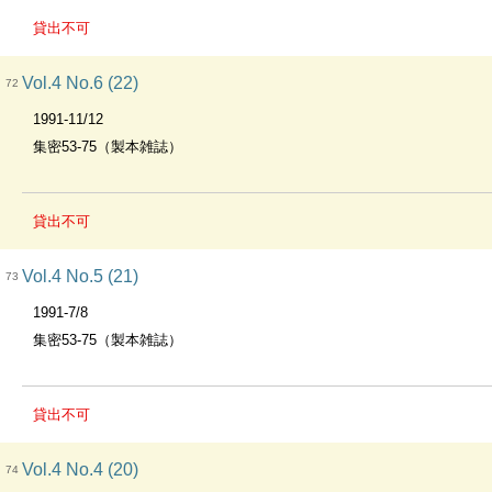
貸出不可
Vol.4 No.6 (22)
72
1991-11/12
集密53-75（製本雑誌）
貸出不可
Vol.4 No.5 (21)
73
1991-7/8
集密53-75（製本雑誌）
貸出不可
Vol.4 No.4 (20)
74