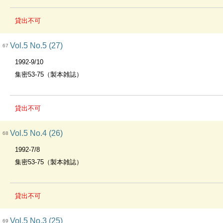
貸出不可
Vol.5 No.5 (27)
67
1992-9/10
集密53-75（製本雑誌）
貸出不可
Vol.5 No.4 (26)
68
1992-7/8
集密53-75（製本雑誌）
貸出不可
Vol.5 No.3 (25)
69