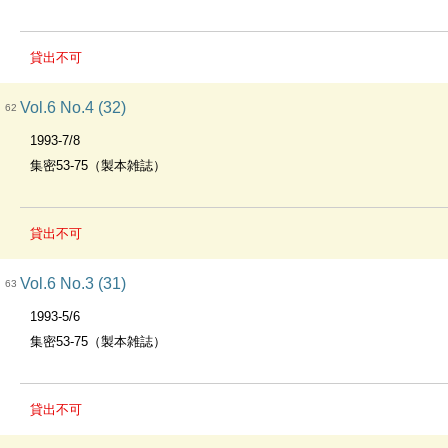
貸出不可
Vol.6 No.4 (32)
62
1993-7/8
集密53-75（製本雑誌）
貸出不可
Vol.6 No.3 (31)
63
1993-5/6
集密53-75（製本雑誌）
貸出不可