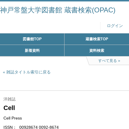
神戸常盤大学図書館 蔵書検索(OPAC)
ログイン
図書館TOP
蔵書検索TOP
新着資料
資料検索
すべて見る
雑誌タイトル索引に戻る
洋雑誌
Cell
Cell Press
ISSN
00928674 0092-8674