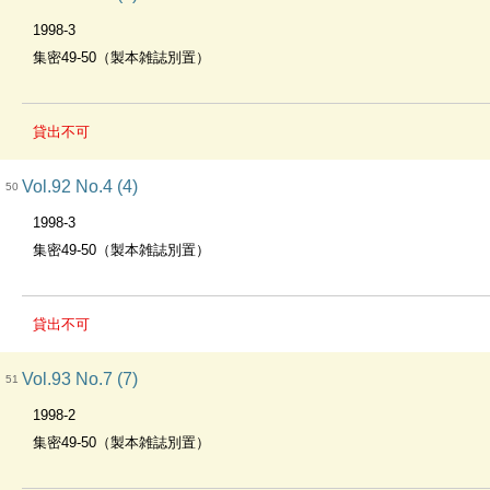
1998-3
集密49-50（製本雑誌別置）
貸出不可
Vol.92 No.4 (4)
50
1998-3
集密49-50（製本雑誌別置）
貸出不可
Vol.93 No.7 (7)
51
1998-2
集密49-50（製本雑誌別置）