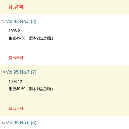
貸出不可
Vol.92 No.3 (3)
52
1998-2
集密49-50（製本雑誌別置）
貸出不可
Vol.95 No.7 (7)
53
1998-12
集密49-50（製本雑誌別置）
貸出不可
Vol.95 No.6 (6)
54