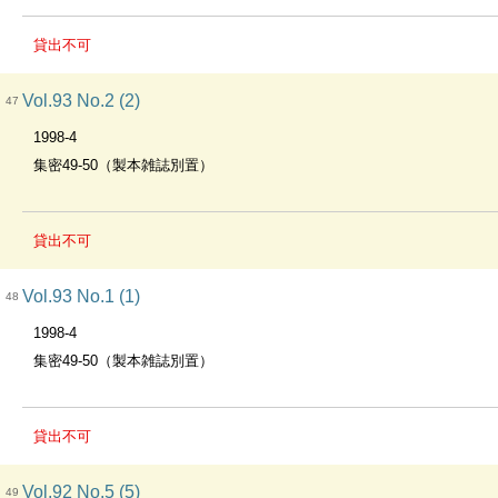
貸出不可
Vol.93 No.2 (2)
47
1998-4
集密49-50（製本雑誌別置）
貸出不可
Vol.93 No.1 (1)
48
1998-4
集密49-50（製本雑誌別置）
貸出不可
Vol.92 No.5 (5)
49