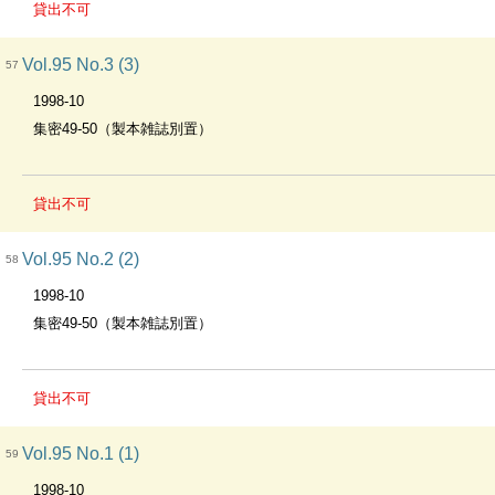
貸出不可
Vol.95 No.3 (3)
57
1998-10
集密49-50（製本雑誌別置）
貸出不可
Vol.95 No.2 (2)
58
1998-10
集密49-50（製本雑誌別置）
貸出不可
Vol.95 No.1 (1)
59
1998-10