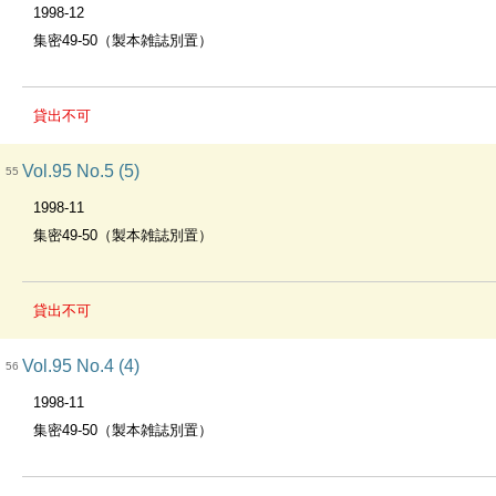
1998-12
集密49-50（製本雑誌別置）
貸出不可
Vol.95 No.5 (5)
55
1998-11
集密49-50（製本雑誌別置）
貸出不可
Vol.95 No.4 (4)
56
1998-11
集密49-50（製本雑誌別置）