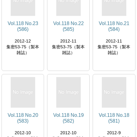
Vol.118 No.23
Vol.118 No.22
Vol.118 No.21
(586)
(585)
(584)
2012-12
2012-11
2012-11
集密53-75（製本
集密53-75（製本
集密53-75（製本
雑誌）
雑誌）
雑誌）
Vol.118 No.20
Vol.118 No.19
Vol.118 No.18
(583)
(582)
(581)
2012-10
2012-10
2012-9