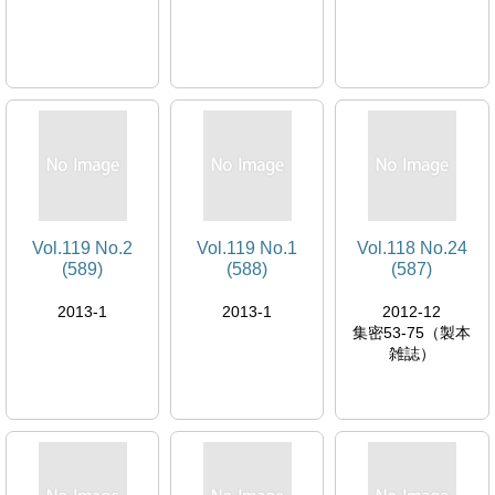
Vol.119 No.2
Vol.119 No.1
Vol.118 No.24
(589)
(588)
(587)
2013-1
2013-1
2012-12
集密53-75（製本
雑誌）