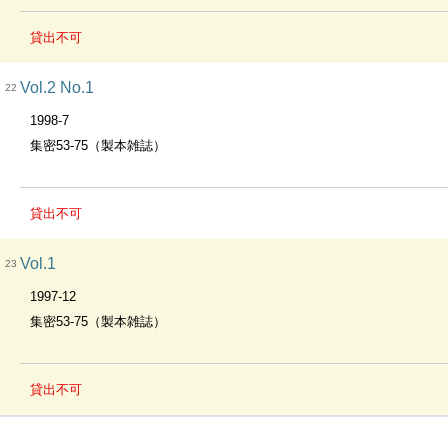
貸出不可
Vol.2 No.1
22
1998-7
集密53-75（製本雑誌）
貸出不可
Vol.1
23
1997-12
集密53-75（製本雑誌）
貸出不可