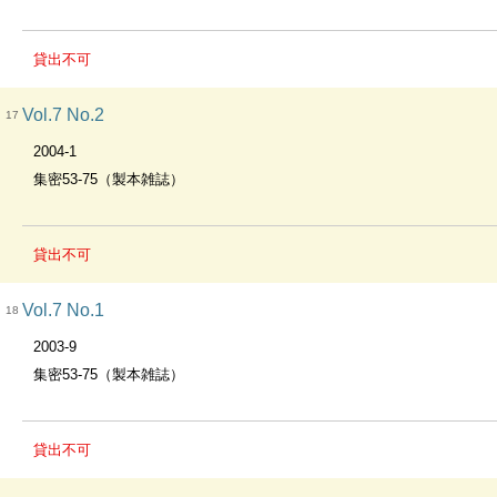
貸出不可
Vol.7 No.2
17
2004-1
集密53-75（製本雑誌）
貸出不可
Vol.7 No.1
18
2003-9
集密53-75（製本雑誌）
貸出不可