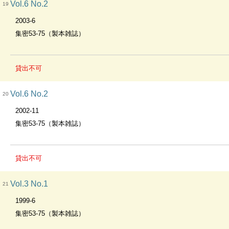
Vol.6 No.2
19
2003-6
集密53-75（製本雑誌）
貸出不可
Vol.6 No.2
20
2002-11
集密53-75（製本雑誌）
貸出不可
Vol.3 No.1
21
1999-6
集密53-75（製本雑誌）