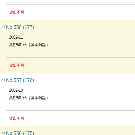
貸出不可
No.558 (177)
62
2002-11
集密53-75（製本雑誌）
貸出不可
No.557 (176)
63
2002-10
集密53-75（製本雑誌）
貸出不可
No.556 (175)
64