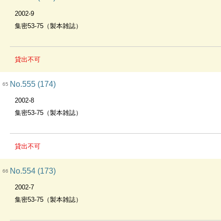
2002-9
集密53-75（製本雑誌）
貸出不可
No.555 (174)
65
2002-8
集密53-75（製本雑誌）
貸出不可
No.554 (173)
66
2002-7
集密53-75（製本雑誌）