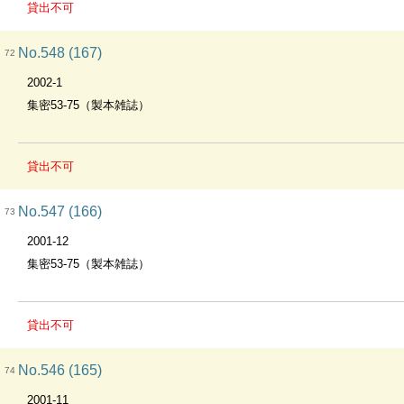
貸出不可
No.548 (167)
72
2002-1
集密53-75（製本雑誌）
貸出不可
No.547 (166)
73
2001-12
集密53-75（製本雑誌）
貸出不可
No.546 (165)
74
2001-11