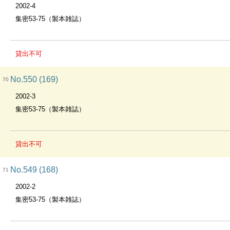
2002-4
集密53-75（製本雑誌）
貸出不可
No.550 (169)
70
2002-3
集密53-75（製本雑誌）
貸出不可
No.549 (168)
71
2002-2
集密53-75（製本雑誌）