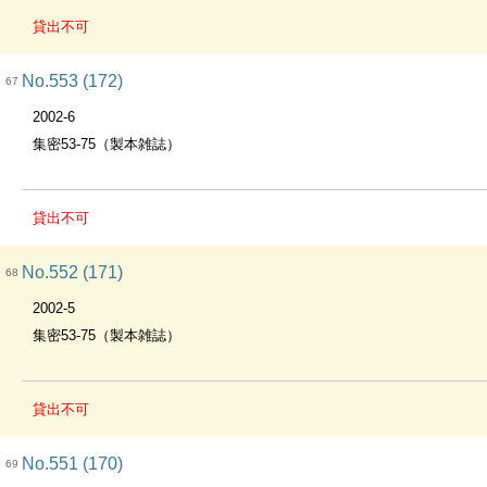
貸出不可
No.553 (172)
67
2002-6
集密53-75（製本雑誌）
貸出不可
No.552 (171)
68
2002-5
集密53-75（製本雑誌）
貸出不可
No.551 (170)
69