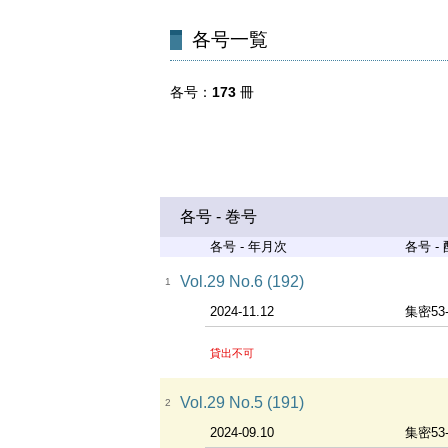
各号一覧
各号
173
冊
各号 - 巻号
各号 - 年月次
各号 -
Vol.29 No.6 (192)
1
2024-11.12
集密53
貸出不可
Vol.29 No.5 (191)
2
2024-09.10
集密53