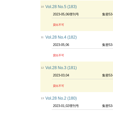
Vol.28 No.5 (183)
10
2023-05,06増刊号
集密53
貸出不可
Vol.28 No.4 (182)
11
2023-05,06
集密53
貸出不可
Vol.28 No.3 (181)
12
2023-03,04
集密53
貸出不可
Vol.28 No.2 (180)
13
2023-01,02増刊号
集密53