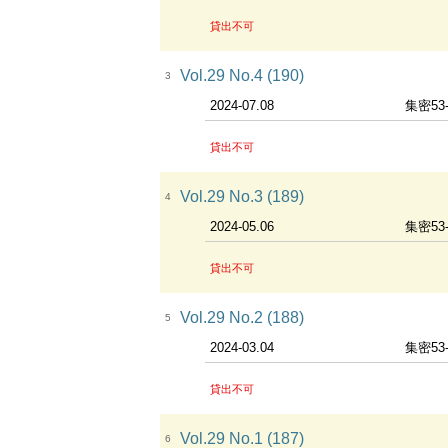
貸出不可
Vol.29 No.4 (190)
3
2024-07.08
集密53
貸出不可
Vol.29 No.3 (189)
4
2024-05.06
集密53
貸出不可
Vol.29 No.2 (188)
5
2024-03.04
集密53
貸出不可
Vol.29 No.1 (187)
6