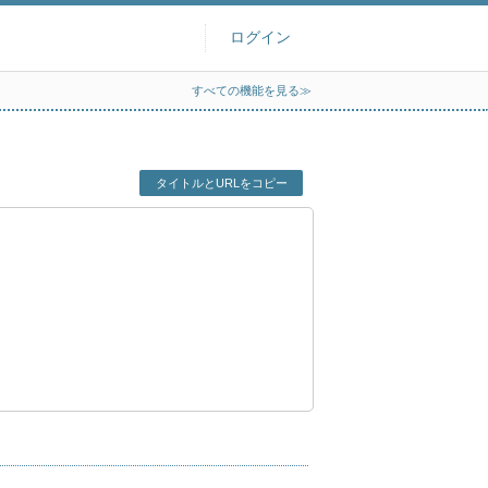
ログイン
すべての機能を見る≫
タイトルとURLをコピー