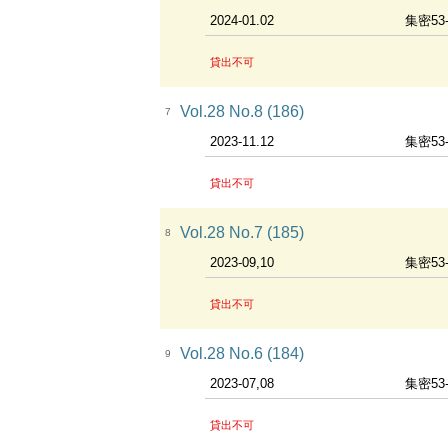
2024-01.02
集密53
貸出不可
Vol.28 No.8 (186)
7
2023-11.12
集密53
貸出不可
Vol.28 No.7 (185)
8
2023-09,10
集密53
貸出不可
Vol.28 No.6 (184)
9
2023-07,08
集密53
貸出不可