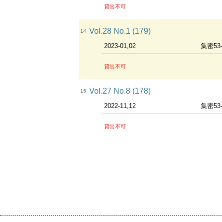
貸出不可
Vol.28 No.1 (179)
14
2023-01,02
集密53
貸出不可
Vol.27 No.8 (178)
15
2022-11,12
集密53
貸出不可