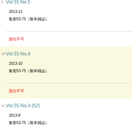
Vol.55 No.5
9
2013-12
集密53-75（製本雑誌）
貸出不可
Vol.55 No.4
10
2013-10
集密53-75（製本雑誌）
貸出不可
Vol.55 No.3 (52)
11
2013-8
集密53-75（製本雑誌）