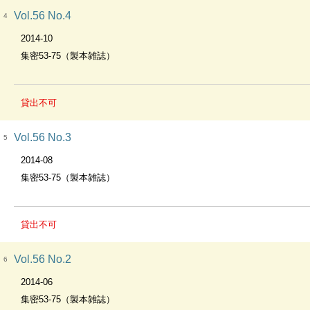
Vol.56 No.4
4
2014-10
集密53-75（製本雑誌）
貸出不可
Vol.56 No.3
5
2014-08
集密53-75（製本雑誌）
貸出不可
Vol.56 No.2
6
2014-06
集密53-75（製本雑誌）