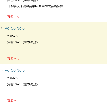
集密53-75（製本雑誌）
日本学校保健学会第62回学術大会講演集
貸出不可
Vol.56 No.6
2
2015-02
集密53-75（製本雑誌）
貸出不可
Vol.56 No.5
3
2014-12
集密53-75（製本雑誌）
貸出不可