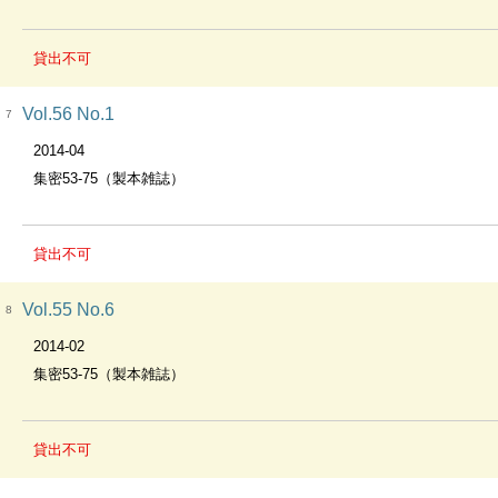
貸出不可
Vol.56 No.1
7
2014-04
集密53-75（製本雑誌）
貸出不可
Vol.55 No.6
8
2014-02
集密53-75（製本雑誌）
貸出不可