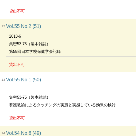
貸出不可
Vol.55 No.2 (51)
12
2013-6
集密53-75（製本雑誌）
第59回日本学校保健学会記録
貸出不可
Vol.55 No.1 (50)
13
集密53-75（製本雑誌）
養護教諭によるタッチングの実態と実感している効果の検討
貸出不可
Vol.54 No.6 (49)
14