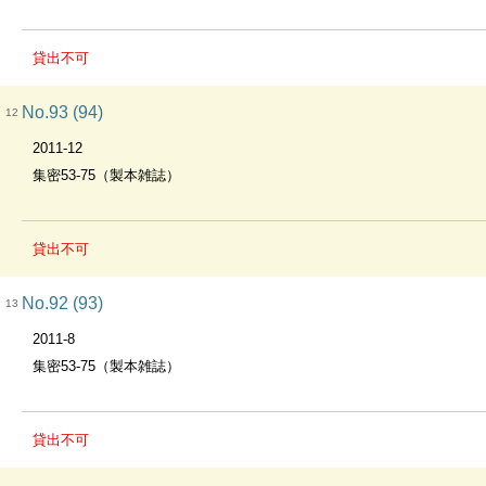
貸出不可
No.93 (94)
12
2011-12
集密53-75（製本雑誌）
貸出不可
No.92 (93)
13
2011-8
集密53-75（製本雑誌）
貸出不可