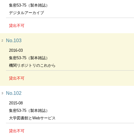
集密53-75（製本雑誌）
デジタルアーカイブ
貸出不可
No.103
2
2016-03
集密53-75（製本雑誌）
機関リポジトリのこれから
貸出不可
No.102
3
2015-08
集密53-75（製本雑誌）
大学図書館とWebサービス
貸出不可