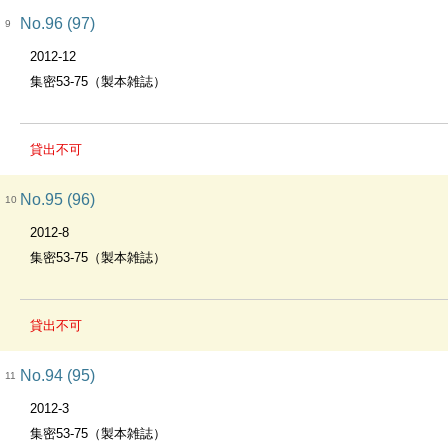
No.96 (97)
9
2012-12
集密53-75（製本雑誌）
貸出不可
No.95 (96)
10
2012-8
集密53-75（製本雑誌）
貸出不可
No.94 (95)
11
2012-3
集密53-75（製本雑誌）