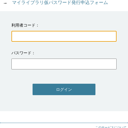
→　
マイライブラリ仮パスワード発行申込フォーム
利用者コード
パスワード
ログイン
このサービスについて