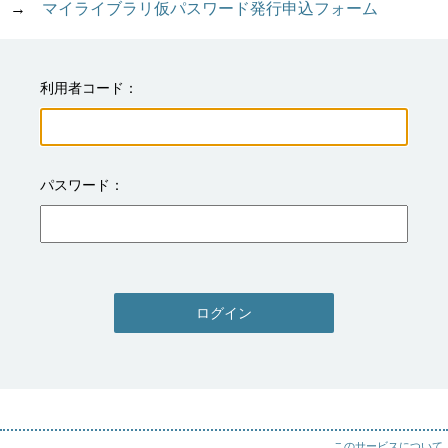
→　
マイライブラリ仮パスワード発行申込フォーム
利用者コード
パスワード
ログイン
このサービスについて