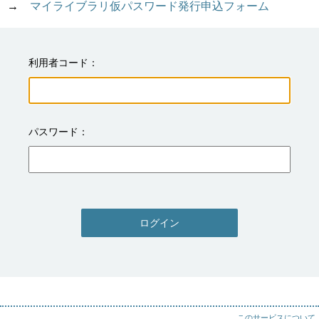
→　
マイライブラリ仮パスワード発行申込フォーム
利用者コード
パスワード
ログイン
このサービスについて