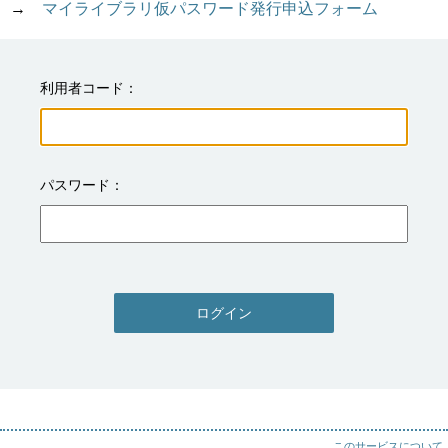
→　
マイライブラリ仮パスワード発行申込フォーム
利用者コード
パスワード
ログイン
このサービスについて