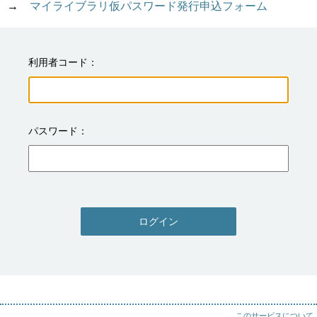
→　
マイライブラリ仮パスワード発行申込フォーム
利用者コード
パスワード
ログイン
このサービスについて