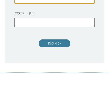
パスワード
ログイン