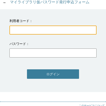
→　
マイライブラリ仮パスワード発行申込フォーム
利用者コード
パスワード
ログイン
このサービスについて