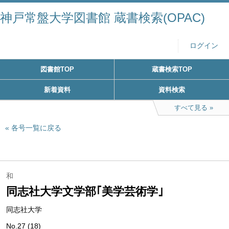
神戸常盤大学図書館 蔵書検索(OPAC)
ログイン
図書館TOP
蔵書検索TOP
新着資料
資料検索
すべて見る
各号一覧に戻る
和
同志社大学文学部｢美学芸術学｣
同志社大学
No.27 (18)