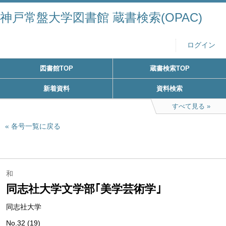
神戸常盤大学図書館 蔵書検索(OPAC)
ログイン
図書館TOP
蔵書検索TOP
新着資料
資料検索
すべて見る
各号一覧に戻る
和
同志社大学文学部｢美学芸術学｣
同志社大学
No.32 (19)