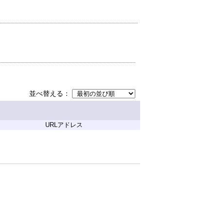
並べ替える
URLアドレス