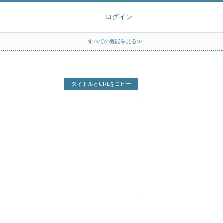
ログイン
すべての機能を見る≫
タイトルとURLをコピー