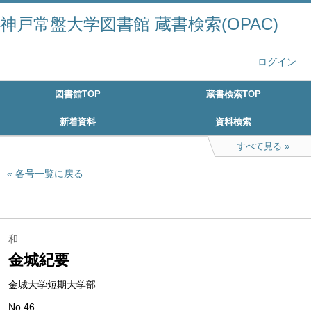
神戸常盤大学図書館 蔵書検索(OPAC)
ログイン
図書館TOP
蔵書検索TOP
新着資料
資料検索
すべて見る
各号一覧に戻る
和
金城紀要
金城大学短期大学部
No.46