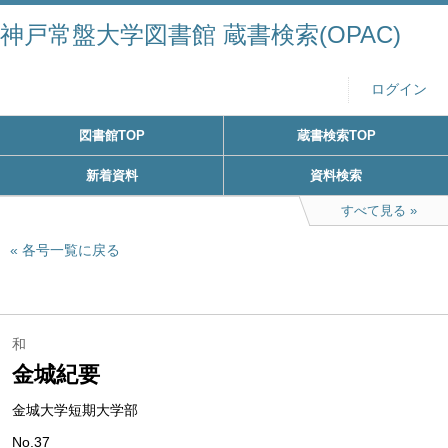
神戸常盤大学図書館 蔵書検索(OPAC)
ログイン
図書館TOP
蔵書検索TOP
新着資料
資料検索
すべて見る
各号一覧に戻る
和
金城紀要
金城大学短期大学部
No.37