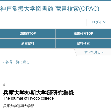
神戸常盤大学図書館 蔵書検索(OPAC)
ログイン
図書館TOP
蔵書検索TOP
新着資料
資料検索
すべて見る
各号一覧に戻る
和
兵庫大学短期大学部研究集録
The journal of Hyogo college
兵庫大学短期大学部