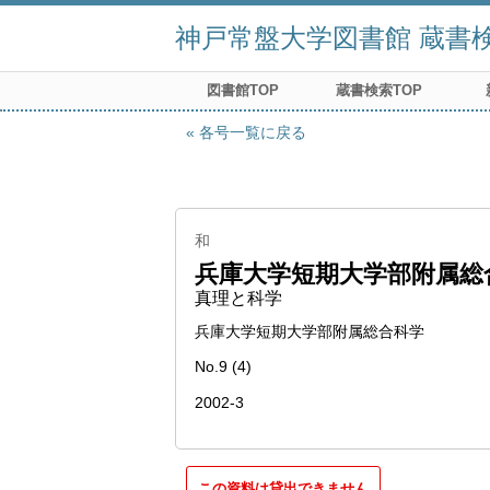
神戸常盤大学図書館 蔵書検索
図書館TOP
蔵書検索TOP
各号一覧に戻る
和
兵庫大学短期大学部附属総合
真理と科学
兵庫大学短期大学部附属総合科学
No.9 (4)
2002-3
この資料は貸出できません