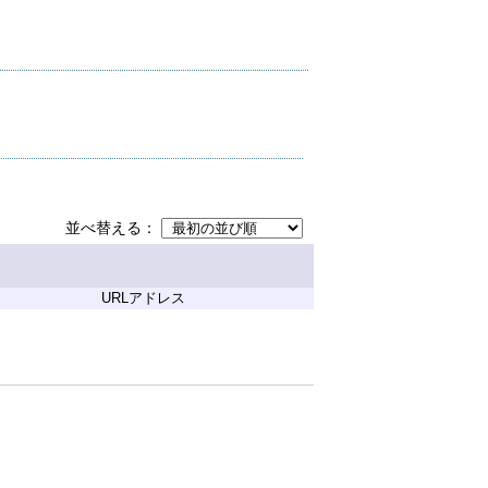
並べ替える
URLアドレス