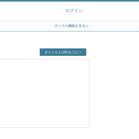
ログイン
すべての機能を見る≫
タイトルとURLをコピー