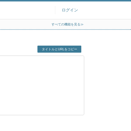
ログイン
すべての機能を見る≫
タイトルとURLをコピー