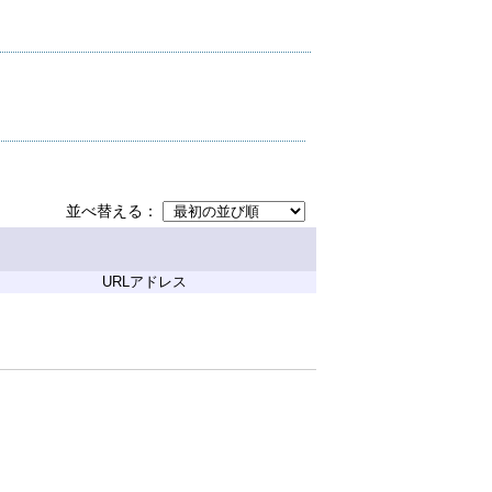
並べ替える
URLアドレス