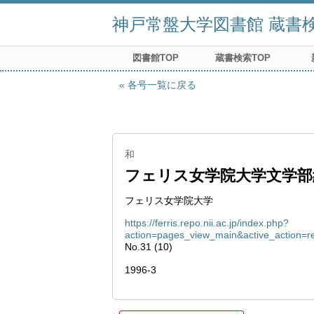
神戸常盤大学図書館 蔵書検索
図書館TOP
蔵書検索TOP
各号一覧に戻る
和
フェリス女学院大学文学部
フェリス女学院大学
https://ferris.repo.nii.ac.jp/index.php?
action=pages_view_main&active_action=
No.31 (10)
1996-3