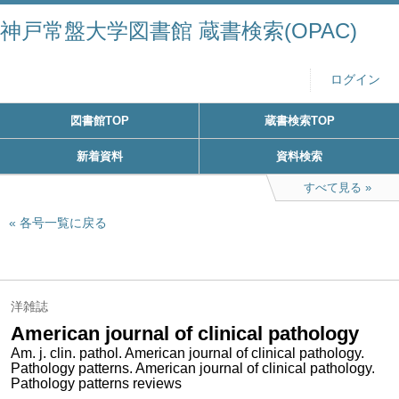
神戸常盤大学図書館 蔵書検索(OPAC)
ログイン
図書館TOP
蔵書検索TOP
新着資料
資料検索
すべて見る
各号一覧に戻る
洋雑誌
American journal of clinical pathology
Am. j. clin. pathol. American journal of clinical pathology.
Pathology patterns. American journal of clinical pathology.
Pathology patterns reviews