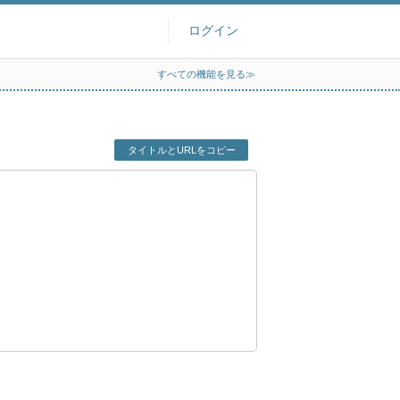
ログイン
すべての機能を見る≫
タイトルとURLをコピー