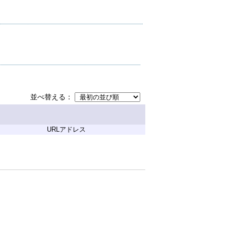
並べ替える
URLアドレス