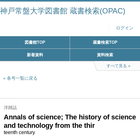
神戸常盤大学図書館 蔵書検索(OPAC)
ログイン
図書館TOP
蔵書検索TOP
新着資料
資料検索
すべて見る
各号一覧に戻る
洋雑誌
Annals of science; The history of science
and technology from the thir
teenth century