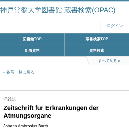
神戸常盤大学図書館 蔵書検索(OPAC)
ログイン
図書館TOP
蔵書検索TOP
新着資料
資料検索
すべて見る
各号一覧に戻る
洋雑誌
Zeitschrift fur Erkrankungen der
Atmungsorgane
Johann Ambrosius Barth