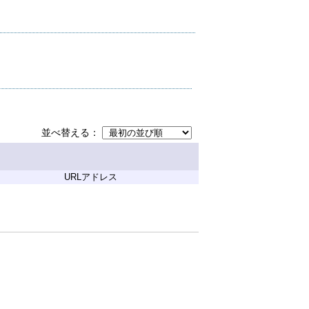
並べ替える
URLアドレス