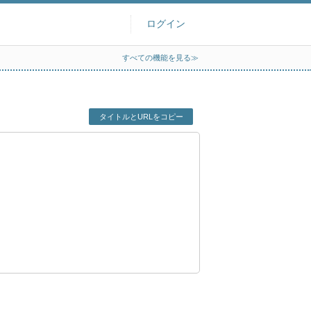
ログイン
すべての機能を見る≫
タイトルとURLをコピー