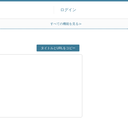
ログイン
すべての機能を見る≫
タイトルとURLをコピー