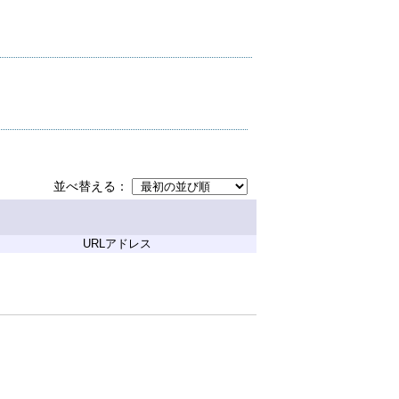
並べ替える
URLアドレス