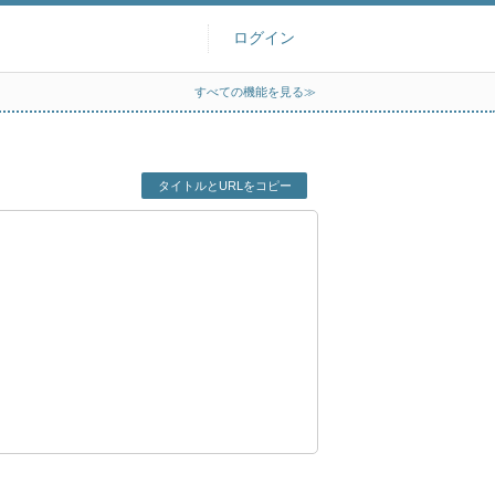
ログイン
すべての機能を見る≫
タイトルとURLをコピー