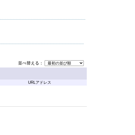
並べ替える
URLアドレス