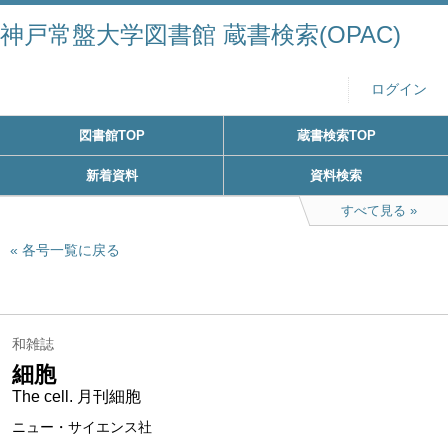
神戸常盤大学図書館 蔵書検索(OPAC)
ログイン
図書館TOP
蔵書検索TOP
新着資料
資料検索
すべて見る
各号一覧に戻る
和雑誌
細胞
The cell. 月刊細胞
ニュー・サイエンス社