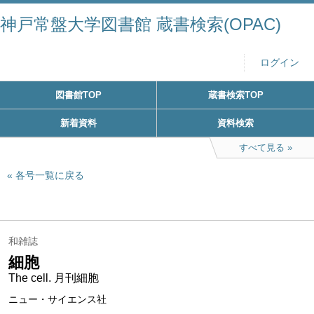
神戸常盤大学図書館 蔵書検索(OPAC)
ログイン
図書館TOP
蔵書検索TOP
新着資料
資料検索
すべて見る
各号一覧に戻る
和雑誌
細胞
The cell. 月刊細胞
ニュー・サイエンス社