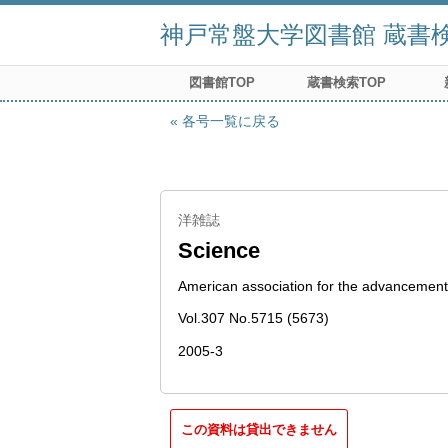
神戸常盤大学図書館 蔵書検索
図書館TOP
蔵書検索TOP
各号一覧に戻る
洋雑誌
Science
American association for the advancement
Vol.307 No.5715 (5673)
2005-3
この資料は貸出できません