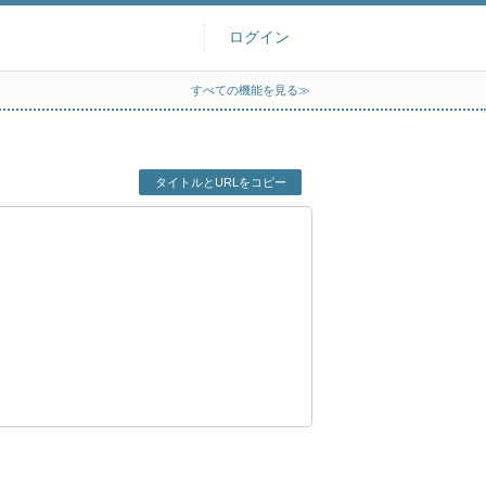
ログイン
すべての機能を見る≫
タイトルとURLをコピー