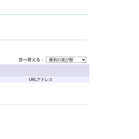
並べ替える
URLアドレス