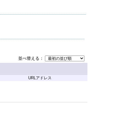
並べ替える
URLアドレス