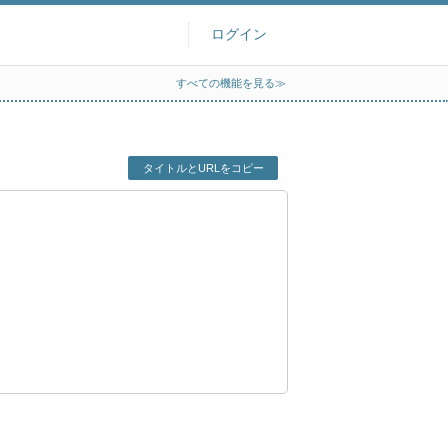
ログイン
すべての機能を見る≫
タイトルとURLをコピー