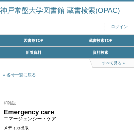
神戸常盤大学図書館 蔵書検索(OPAC)
ログイン
図書館TOP
蔵書検索TOP
新着資料
資料検索
すべて見る
各号一覧に戻る
和雑誌
Emergency care
エマージェンシー・ケア
メディカ出版