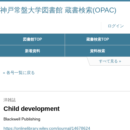
神戸常盤大学図書館 蔵書検索(OPAC)
ログイン
図書館TOP
蔵書検索TOP
新着資料
資料検索
すべて見る
各号一覧に戻る
洋雑誌
Child development
Blackwell Publishing
https://onlinelibrary.wiley.com/journal/14678624