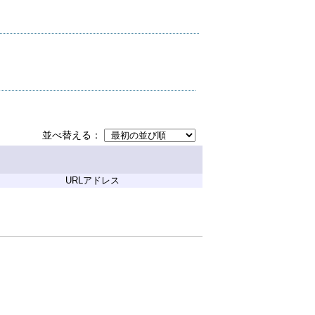
並べ替える
URLアドレス