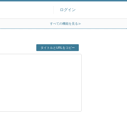
ログイン
すべての機能を見る≫
タイトルとURLをコピー