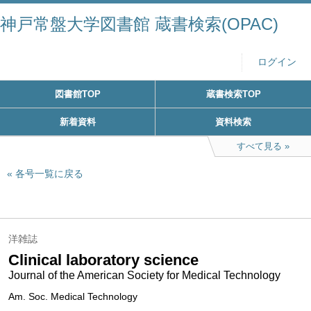
神戸常盤大学図書館 蔵書検索(OPAC)
ログイン
図書館TOP
蔵書検索TOP
新着資料
資料検索
すべて見る
各号一覧に戻る
洋雑誌
Clinical laboratory science
Journal of the American Society for Medical Technology
Am. Soc. Medical Technology