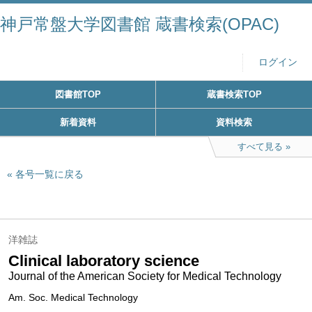
神戸常盤大学図書館 蔵書検索(OPAC)
ログイン
図書館TOP
蔵書検索TOP
新着資料
資料検索
すべて見る
各号一覧に戻る
洋雑誌
Clinical laboratory science
Journal of the American Society for Medical Technology
Am. Soc. Medical Technology