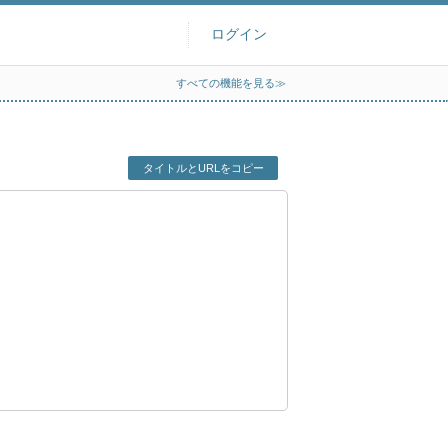
ログイン
すべての機能を見る≫
タイトルとURLをコピー