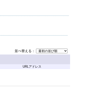
並べ替える
URLアドレス