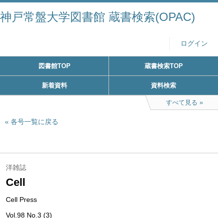
神戸常盤大学図書館 蔵書検索(OPAC)
ログイン
図書館TOP
蔵書検索TOP
新着資料
資料検索
すべて見る
各号一覧に戻る
洋雑誌
Cell
Cell Press
Vol.98 No.3 (3)